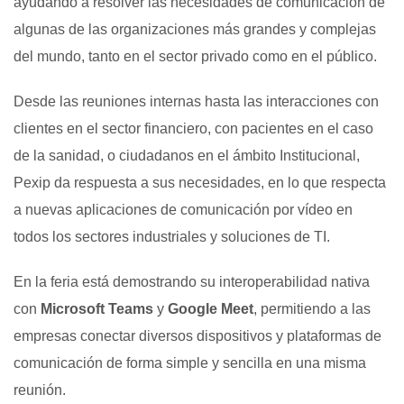
ayudando a resolver las necesidades de comunicación de
algunas de las organizaciones más grandes y complejas
del mundo, tanto en el sector privado como en el público.
Desde las reuniones internas hasta las interacciones con
clientes en el sector financiero, con pacientes en el caso
de la sanidad, o ciudadanos en el ámbito Institucional,
Pexip da respuesta a sus necesidades, en lo que respecta
a nuevas aplicaciones de comunicación por vídeo en
todos los sectores industriales y soluciones de TI.
En la feria está demostrando su interoperabilidad nativa
con
Microsoft Teams
y
Google Meet
, permitiendo a las
empresas conectar diversos dispositivos y plataformas de
comunicación de forma simple y sencilla en una misma
reunión.