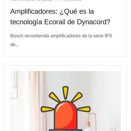
Amplificadores: ¿Qué es la
tecnología Ecorail de Dynacord?
Bosch recomienda amplificadores de la serie IPX
de...