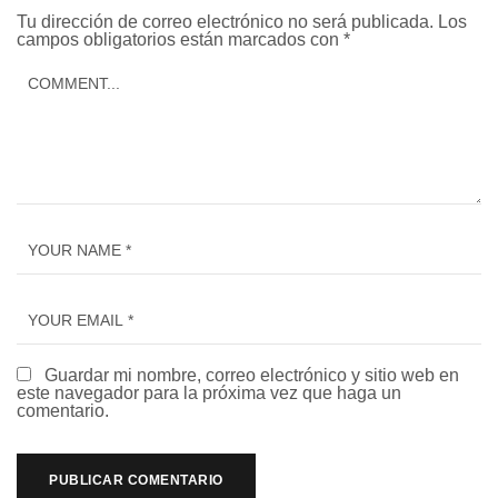
Tu dirección de correo electrónico no será publicada.
Los
campos obligatorios están marcados con
*
Guardar mi nombre, correo electrónico y sitio web en
este navegador para la próxima vez que haga un
comentario.