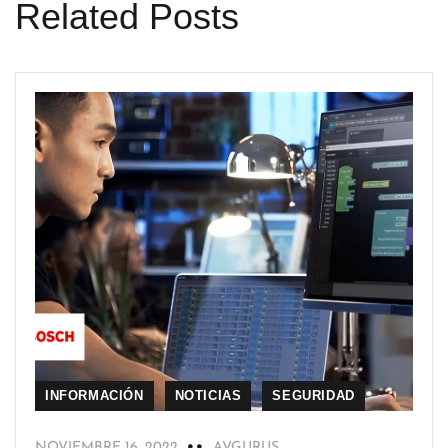
Related Posts
INFORMACIÓN
NOTICIAS
SEGURIDAD
NOVIEMBRE 16, 2022
AVGURUS