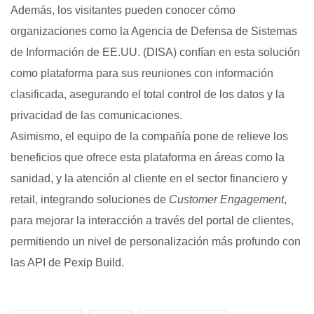
Además, los visitantes pueden conocer cómo
organizaciones como la Agencia de Defensa de Sistemas
de Información de EE.UU. (DISA) confían en esta solución
como plataforma para sus reuniones con información
clasificada, asegurando el total control de los datos y la
privacidad de las comunicaciones.
Asimismo, el equipo de la compañía pone de relieve los
beneficios que ofrece esta plataforma en áreas como la
sanidad, y la atención al cliente en el sector financiero y
retail, integrando soluciones de
Customer Engagement
,
para mejorar la interacción a través del portal de clientes,
permitiendo un nivel de personalización más profundo con
las API de Pexip Build.