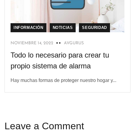
INFORMACIÓN
NOTICIAS
SEGURIDAD
NOVIEMBRE 14, 2022
AVGURUS
Todo lo necesario para crear tu
propio sistema de alarma
Hay muchas formas de proteger nuestro hogar y...
Leave a Comment