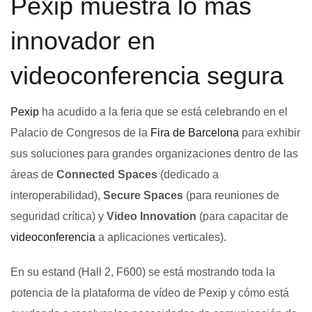
Pexip muestra lo más
innovador en
videoconferencia segura
Pexip
ha acudido a la feria que se está celebrando en el
Palacio de Congresos de la
Fira de Barcelona
para exhibir
sus soluciones para grandes organizaciones dentro de las
áreas de
Connected Spaces
(dedicado a
interoperabilidad),
Secure Spaces
(para reuniones de
seguridad crítica) y
Video Innovation
(para capacitar de
videoconferencia
a aplicaciones verticales).
En su estand (Hall 2, F600) se está mostrando toda la
potencia de la plataforma de vídeo de Pexip y cómo está