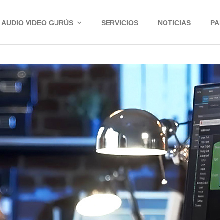
AUDIO VIDEO GURÚS
SERVICIOS
NOTICIAS
PA