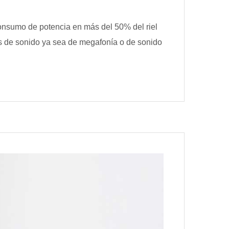
onsumo de potencia en más del 50% del riel
as de sonido ya sea de megafonía o de sonido