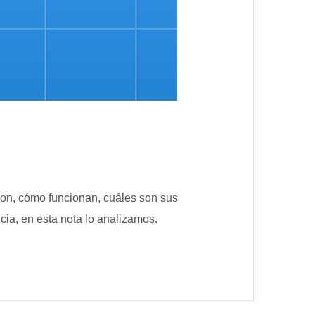
on, cómo funcionan, cuáles son sus
cia, en esta nota lo analizamos.