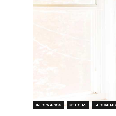
INFORMACIÓN
NOTICIAS
SEGURIDAD