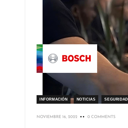
INFORMACIÓN
NOTICIAS
SEGURIDAD
NOVIEMBRE 16, 2022
0 COMMENTS