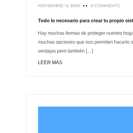
NOVIEMBRE 14, 2022
0 COMMENTS
Todo lo necesario para crear tu propio si
Hay muchas formas de proteger nuestro hogar
muchas opciones que nos permiten hacerlo s
ventajas pero también […]
LEER MÁS