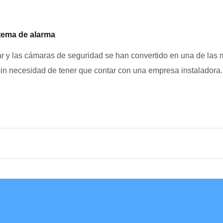
stema de alarma
 y las cámaras de seguridad se han convertido en una de las m
in necesidad de tener que contar con una empresa instaladora.