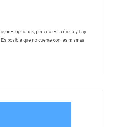
ejores opciones, pero no es la única y hay
 Es posible que no cuente con las mismas