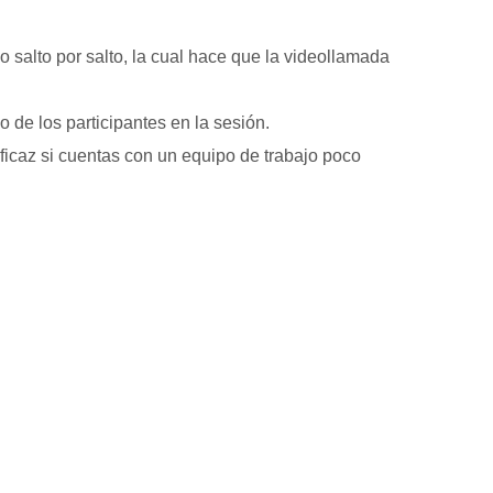
 salto por salto, la cual hace que la videollamada
 de los participantes en la sesión.
eficaz si cuentas con un equipo de trabajo poco