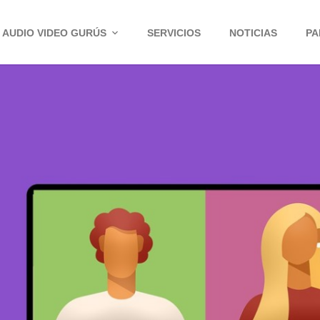
AUDIO VIDEO GURÚS
SERVICIOS
NOTICIAS
PA