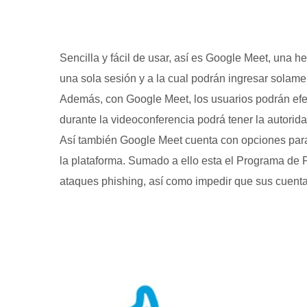
Sencilla y fácil de usar, así es Google Meet, una h
una sola sesión y a la cual podrán ingresar solam
Además, con Google Meet, los usuarios podrán efect
durante la videoconferencia podrá tener la autorida
Así también Google Meet cuenta con opciones para 
la plataforma. Sumado a ello esta el Programa de 
ataques phishing, así como impedir que sus cuenta