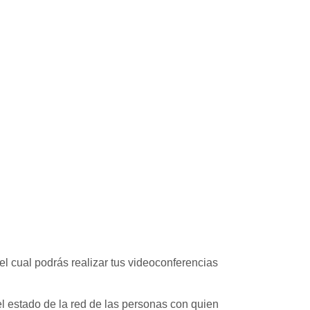
el cual podrás realizar tus videoconferencias
 el estado de la red de las personas con quien