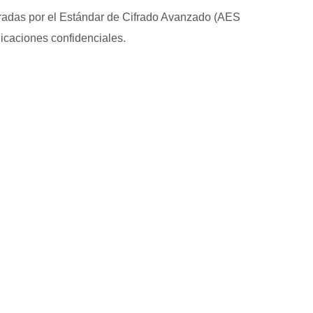
radas por el Estándar de Cifrado Avanzado (AES
nicaciones confidenciales.