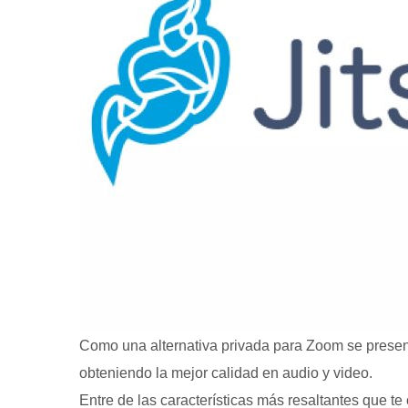
Como una alternativa privada para Zoom se presenta
obteniendo la mejor calidad en audio y video.
Entre de las características más resaltantes que te