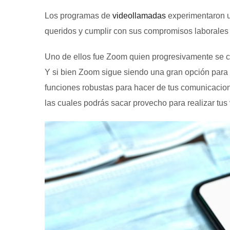
Los programas de
videollamadas
experimentaron u
queridos y cumplir con sus compromisos laborales d
Uno de ellos fue Zoom quien progresivamente se c
Y si bien Zoom sigue siendo una gran opción para r
funciones robustas para hacer de tus comunicacion
las cuales podrás sacar provecho para realizar tus