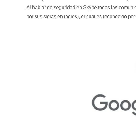
Al hablar de seguridad en Skype todas las comuni
por sus siglas en ingles), el cual es reconocido p