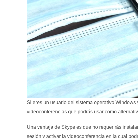
Si eres un usuario del sistema operativo Windows
videoconferencias que podrás usar como alternati
Una ventaja de Skype es que no requerirás instala
sesión y activar la videoconferencia en la cual pod