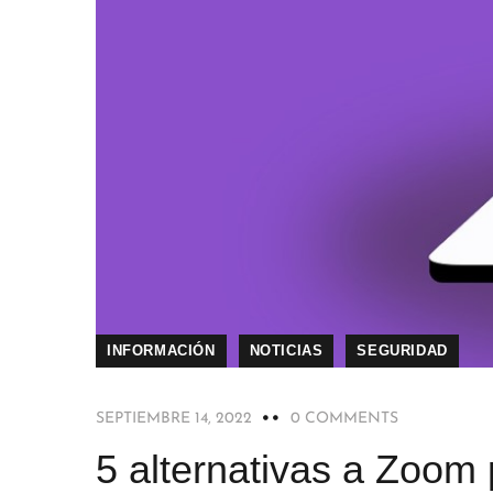
INFORMACIÓN
NOTICIAS
SEGURIDAD
SEPTIEMBRE 14, 2022
0 COMMENTS
5 alternativas a Zoom 