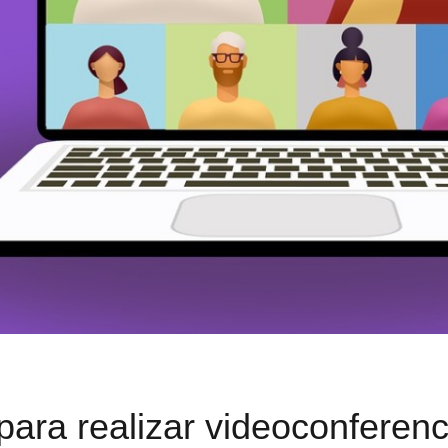
para realizar videoconferenc