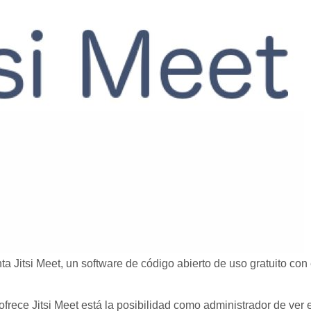
 Jitsi Meet, un software de código abierto de uso gratuito con 
 ofrece Jitsi Meet está la posibilidad como administrador de ver