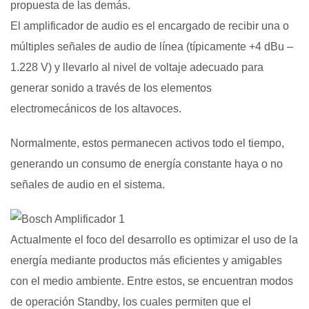
propuesta de las demás.
El amplificador de audio es el encargado de recibir una o
múltiples señales de audio de línea (típicamente +4 dBu –
1.228 V) y llevarlo al nivel de voltaje adecuado para
generar sonido a través de los elementos
electromecánicos de los altavoces.
Normalmente, estos permanecen activos todo el tiempo,
generando un consumo de energía constante haya o no
señales de audio en el sistema.
Actualmente el foco del desarrollo es optimizar el uso de la
energía mediante productos más eficientes y amigables
con el medio ambiente. Entre estos, se encuentran modos
de operación Standby, los cuales permiten que el