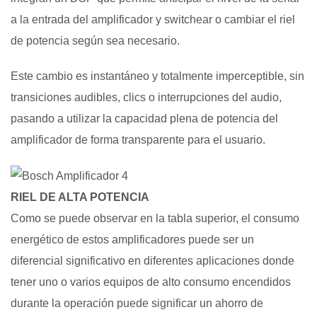
a la entrada del amplificador y switchear o cambiar el riel
de potencia según sea necesario.
Este cambio es instantáneo y totalmente imperceptible, sin
transiciones audibles, clics o interrupciones del audio,
pasando a utilizar la capacidad plena de potencia del
amplificador de forma transparente para el usuario.
RIEL DE ALTA POTENCIA
Como se puede observar en la tabla superior, el consumo
energético de estos amplificadores puede ser un
diferencial significativo en diferentes aplicaciones donde
tener uno o varios equipos de alto consumo encendidos
durante la operación puede significar un ahorro de