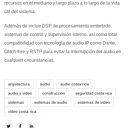
recursos en el mediano y largo plazo a lo largo de la vida
útil del sistema.
Además de incluir DSP de procesamiento embebido,
sistemas de control y supervisión interno, así como total
compatibilidad con tecnología de audio IP como Dante,
Glitch-free y RSTP para evitar la interrupción del audio en
cualquier circunstancias.
arquitectura
audio
audio costa rica
audio y video
construcción
seguridad costa rica
sistemas
sistemas de audio
sistemas de video
video costa rica