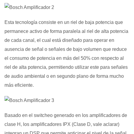
Esta tecnología consiste en un riel de baja potencia que
permanece activo de forma paralela al riel de alta potencia
de cada canal, el cual está diseñado para operar en
ausencia de señal o señales de bajo volumen que reduce
el consumo de potencia en más del 50% con respecto al
riel de alta potencia, permitiendo utilizar este para señales
de audio ambiental o en segundo plano de forma mucho
más eficiente.
Basado en el switcheo generado en los amplificadores de
clase H, los amplificadores IPX (Clase D, vale aclarar)
integran un DSP que permite anticipar el nivel de la señal