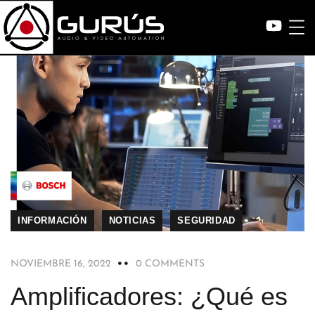
INFORMACIÓN
NOTICIAS
SEGURIDAD
NOVIEMBRE 16, 2022
0 COMMENTS
Amplificadores: ¿Qué es