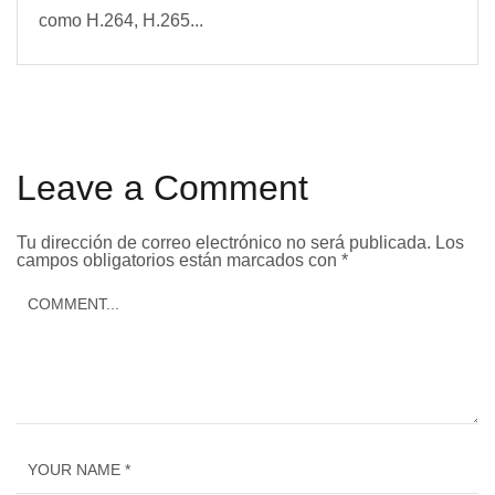
como H.264, H.265...
Leave a Comment
Tu dirección de correo electrónico no será publicada.
Los
campos obligatorios están marcados con
*