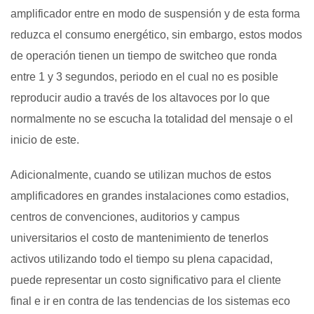
amplificador entre en modo de suspensión y de esta forma
reduzca el consumo energético, sin embargo, estos modos
de operación tienen un tiempo de switcheo que ronda
entre 1 y 3 segundos, periodo en el cual no es posible
reproducir audio a través de los altavoces por lo que
normalmente no se escucha la totalidad del mensaje o el
inicio de este.
Adicionalmente, cuando se utilizan muchos de estos
amplificadores en grandes instalaciones como estadios,
centros de convenciones, auditorios y campus
universitarios el costo de mantenimiento de tenerlos
activos utilizando todo el tiempo su plena capacidad,
puede representar un costo significativo para el cliente
final e ir en contra de las tendencias de los sistemas eco