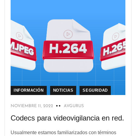
INFORMACIÓN
NOTICIAS
SEGURIDAD
NOVIEMBRE 11, 2022
AVGURUS
Codecs para videovigilancia en red.
Usualmente estamos familiarizados con términos