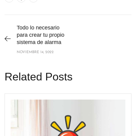
Todo lo necesario
para crear tu propio
sistema de alarma
NOVIEMBRE 14, 2022
Related Posts