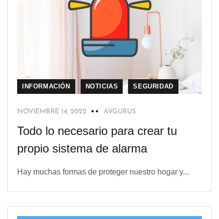
INFORMACIÓN
NOTICIAS
SEGURIDAD
NOVIEMBRE 14, 2022
AVGURUS
Todo lo necesario para crear tu
propio sistema de alarma
Hay muchas formas de proteger nuestro hogar y...