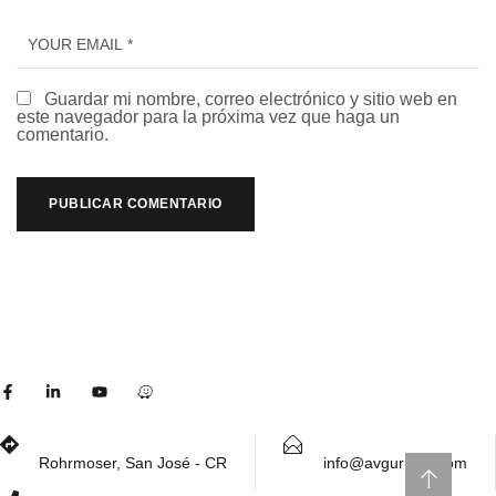
Guardar mi nombre, correo electrónico y sitio web en
este navegador para la próxima vez que haga un
comentario.
Rohrmoser, San José - CR
info@avguruscr.com