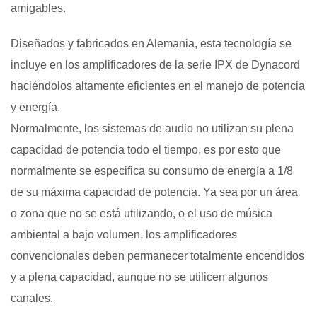
amigables.
Diseñados y fabricados en Alemania, esta tecnología se
incluye en los amplificadores de la serie IPX de Dynacord
haciéndolos altamente eficientes en el manejo de potencia
y energía.
Normalmente, los sistemas de audio no utilizan su plena
capacidad de potencia todo el tiempo, es por esto que
normalmente se especifica su consumo de energía a 1/8
de su máxima capacidad de potencia. Ya sea por un área
o zona que no se está utilizando, o el uso de música
ambiental a bajo volumen, los amplificadores
convencionales deben permanecer totalmente encendidos
y a plena capacidad, aunque no se utilicen algunos
canales.