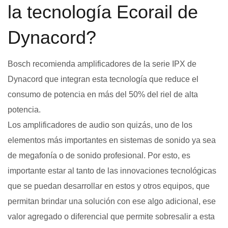
la tecnología Ecorail de
Dynacord?
Bosch recomienda amplificadores de la serie IPX de
Dynacord que integran esta tecnología que reduce el
consumo de potencia en más del 50% del riel de alta
potencia.
Los amplificadores de audio son quizás, uno de los
elementos más importantes en sistemas de sonido ya sea
de megafonía o de sonido profesional. Por esto, es
importante estar al tanto de las innovaciones tecnológicas
que se puedan desarrollar en estos y otros equipos, que
permitan brindar una solución con ese algo adicional, ese
valor agregado o diferencial que permite sobresalir a esta