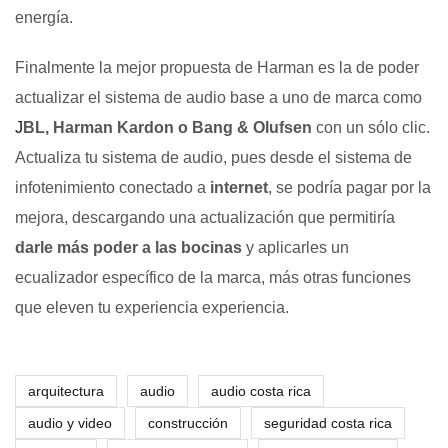
energía.
Finalmente la mejor propuesta de Harman es la de poder
actualizar el sistema de audio base a uno de marca como
J
BL, Harman Kardon o Bang & Olufsen
con un sólo clic.
Actualiza tu sistema de audio, pues desde el sistema de
infotenimiento conectado a
internet
, se podría pagar por la
mejora, descargando una actualización que permitiría
darle más poder a las bocinas
y aplicarles un
ecualizador específico de la marca, más otras funciones
que eleven tu experiencia experiencia.
arquitectura
audio
audio costa rica
audio y video
construcción
seguridad costa rica