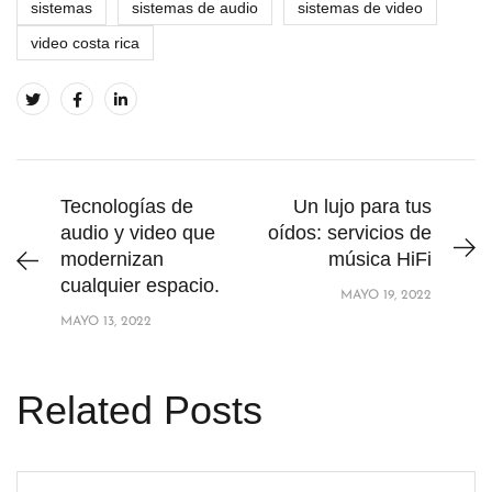
sistemas
sistemas de audio
sistemas de video
video costa rica
Tecnologías de
Un lujo para tus
audio y video que
oídos: servicios de
modernizan
música HiFi
cualquier espacio.
MAYO 19, 2022
MAYO 13, 2022
Related Posts