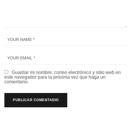
Guardar mi nombre, correo electrónico y sitio web en
este navegador para la próxima vez que haga un
comentario.