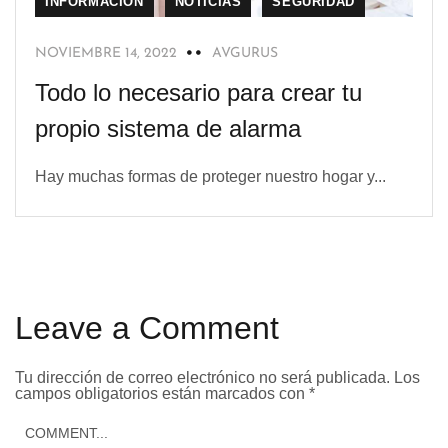
INFORMACIÓN
NOTICIAS
SEGURIDAD
NOVIEMBRE 14, 2022
AVGURUS
Todo lo necesario para crear tu
propio sistema de alarma
Hay muchas formas de proteger nuestro hogar y...
Leave a Comment
Tu dirección de correo electrónico no será publicada.
Los
campos obligatorios están marcados con
*