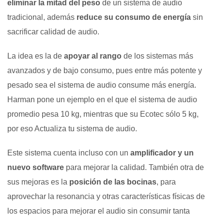
eliminar la mitad del peso
de un sistema de audio
tradicional, además
reduce su consumo de energía
sin
sacrificar calidad de audio.
La idea es la de
apoyar al rango
de los sistemas más
avanzados y de bajo consumo, pues entre más potente y
pesado sea el sistema de audio consume más energía.
Harman pone un ejemplo en el que el sistema de audio
promedio pesa 10 kg, mientras que su Ecotec sólo 5 kg,
por eso Actualiza tu sistema de audio.
Este sistema cuenta incluso con un
amplificador y un
nuevo software
para mejorar la calidad. También otra de
sus mejoras es la
posición de las bocinas
, para
aprovechar la resonancia y otras características físicas de
los espacios para mejorar el audio sin consumir tanta