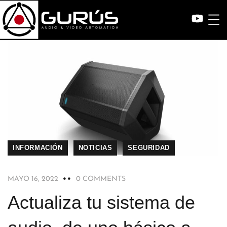
INFORMACIÓN
NOTICIAS
SEGURIDAD
MAYO 16, 2022
0 COMMENTS
Actualiza tu sistema de