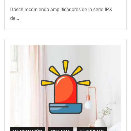
Bosch recomienda amplificadores de la serie IPX
de...