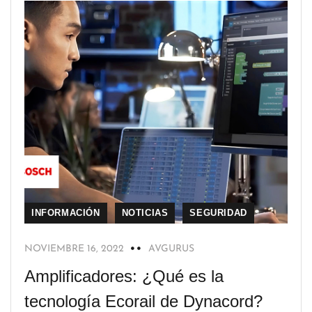
INFORMACIÓN
NOTICIAS
SEGURIDAD
NOVIEMBRE 16, 2022
AVGURUS
Amplificadores: ¿Qué es la
tecnología Ecorail de Dynacord?