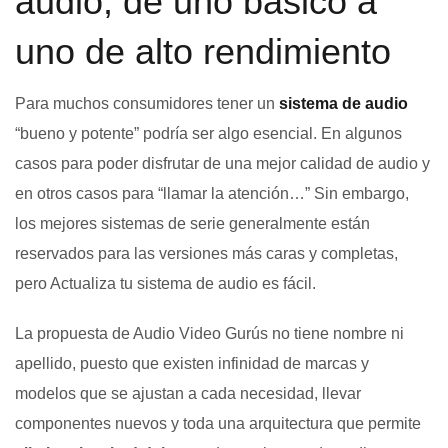
audio, de uno básico a
uno de alto rendimiento
Para muchos consumidores tener un
sistema de audio
“bueno y potente” podría ser algo esencial. En algunos
casos para poder disfrutar de una mejor calidad de audio y
en otros casos para “llamar la atención…” Sin embargo,
los mejores sistemas de serie generalmente están
reservados para las versiones más caras y completas,
pero Actualiza tu sistema de audio es fácil.
La propuesta de Audio Video Gurús no tiene nombre ni
apellido, puesto que existen infinidad de marcas y
modelos que se ajustan a cada necesidad, llevar
componentes nuevos y toda una arquitectura que permite