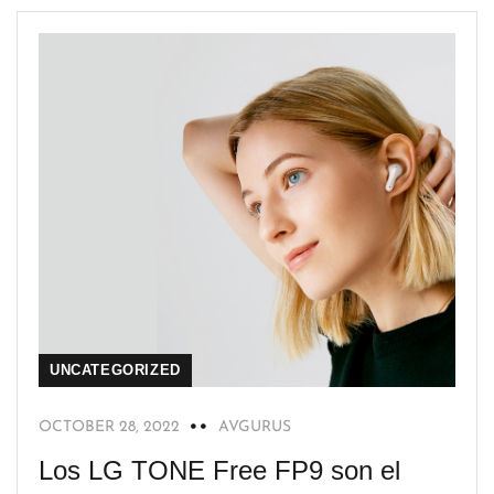
UNCATEGORIZED
OCTOBER 28, 2022
AVGURUS
Los LG TONE Free FP9 son el