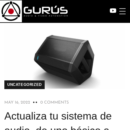
UNCATEGORIZED
MAY 16, 2022
0 COMMENTS
Actualiza tu sistema de