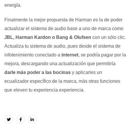
energía.
Finalmente la mejor propuesta de Harman es la de poder
actualizar el sistema de audio base a uno de marca como
J
BL, Harman Kardon o Bang & Olufsen
con un sólo clic.
Actualiza tu sistema de audio, pues desde el sistema de
infotenimiento conectado a
internet
, se podría pagar por la
mejora, descargando una actualización que permitiría
darle más poder a las bocinas
y aplicarles un
ecualizador específico de la marca, más otras funciones
que eleven tu experiencia experiencia.