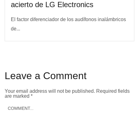
acierto de LG Electronics
El factor diferenciador de los audífonos inalámbricos
de...
Leave a Comment
Your email address will not be published.
Required fields
are marked
*