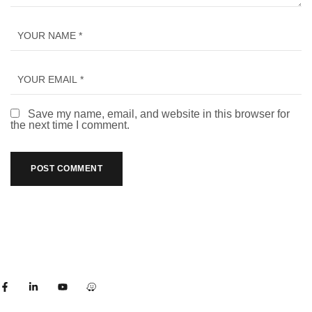
Save my name, email, and website in this browser for
the next time I comment.