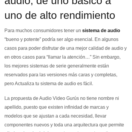
audio, de uno básico a
uno de alto rendimiento
Para muchos consumidores tener un
sistema de audio
“bueno y potente” podría ser algo esencial. En algunos
casos para poder disfrutar de una mejor calidad de audio y
en otros casos para “llamar la atención…” Sin embargo,
los mejores sistemas de serie generalmente están
reservados para las versiones más caras y completas,
pero Actualiza tu sistema de audio es fácil.
La propuesta de Audio Video Gurús no tiene nombre ni
apellido, puesto que existen infinidad de marcas y
modelos que se ajustan a cada necesidad, llevar
componentes nuevos y toda una arquitectura que permite