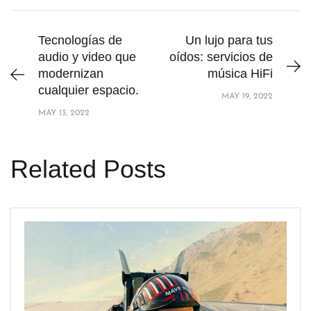
Tecnologías de
Un lujo para tus
audio y video que
oídos: servicios de
modernizan
música HiFi
cualquier espacio.
MAY 19, 2022
MAY 13, 2022
Related Posts