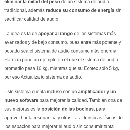
eliminar la mitad del peso
de un sistema de audio
tradicional, además
reduce su consumo de energía
sin
sacrificar calidad de audio.
La idea es la de
apoyar al rango
de los sistemas más
avanzados y de bajo consumo, pues entre más potente y
pesado sea el sistema de audio consume más energía.
Harman pone un ejemplo en el que el sistema de audio
promedio pesa 10 kg, mientras que su Ecotec sólo 5 kg,
por eso Actualiza tu sistema de audio.
Este sistema cuenta incluso con un
amplificador y un
nuevo software
para mejorar la calidad. También otra de
sus mejoras es la
posición de las bocinas
, para
aprovechar la resonancia y otras características físicas de
los espacios para mejorar el audio sin consumir tanta