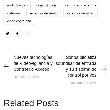
audio y video
construcción
seguridad costa rica
sistemas
sistemas de audio
sistemas de video
video costa rica
Nuevas tecnologías
Sonos oficializa
de Videovigilancia y
soundbar de entrada
Control de Acceso.
y su sistema de
control por voz
OCTUBRE 10, 2022
OCTUBRE 14, 2022
Related Posts