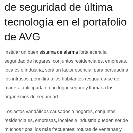
de seguridad de última
tecnología en el portafolio
de AVG
Instalar un buen
sistema de alarma
fortalecerá la
seguridad de hogares, conjuntos residenciales, empresas,
locales e industria, será un factor esencial para persuadir a
los intrusos, permitirá a los habitantes resguardarse de
manera anticipada en un lugar seguro y llamar a los
organismos de seguridad.
Los actos vandálicos causados a hogares, conjuntos
residenciales, empresas, locales e industria pueden ser de
muchos tipos, los más frecuentes: roturas de ventanas y