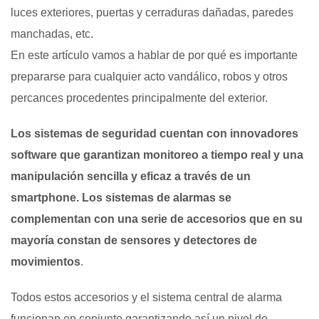
luces exteriores, puertas y cerraduras dañadas, paredes
manchadas, etc.
En este artículo vamos a hablar de por qué es importante
prepararse para cualquier acto vandálico, robos y otros
percances procedentes principalmente del exterior.
Los sistemas de seguridad cuentan con innovadores
software que garantizan monitoreo a tiempo real y una
manipulación sencilla y eficaz a través de un
smartphone. Los sistemas de alarmas se
complementan con una serie de accesorios que en su
mayoría constan de sensores y detectores de
movimientos
.
Todos estos accesorios y el sistema central de alarma
funcionan en conjunto garantizando así un nivel de