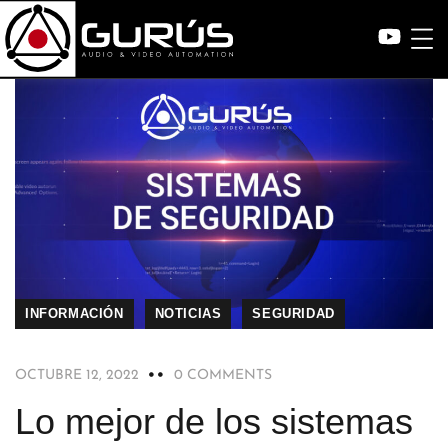
INFORMACIÓN
NOTICIAS
SEGURIDAD
OCTUBRE 12, 2022
0 COMMENTS
Lo mejor de los sistemas