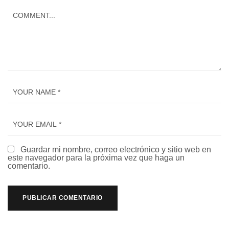
Guardar mi nombre, correo electrónico y sitio web en
este navegador para la próxima vez que haga un
comentario.