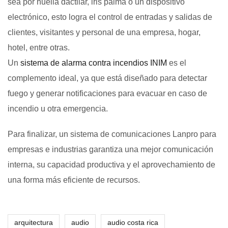
sea por huella dactilar, iris palma o un dispositivo
electrónico, esto logra el control de entradas y salidas de
clientes, visitantes y personal de una empresa, hogar,
hotel, entre otras.
Un
sistema de alarma contra incendios INIM
es el
complemento ideal, ya que está diseñado para detectar
fuego y generar notificaciones para evacuar en caso de
incendio u otra emergencia.
Para finalizar, un sistema de comunicaciones Lanpro para
empresas e industrias garantiza una mejor comunicación
interna, su capacidad productiva y el aprovechamiento de
una forma más eficiente de recursos.
arquitectura
audio
audio costa rica