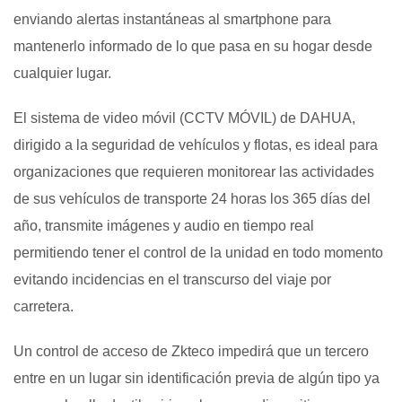
enviando alertas instantáneas al smartphone para
mantenerlo informado de lo que pasa en su hogar desde
cualquier lugar.
El sistema de video móvil (CCTV MÓVIL) de DAHUA,
dirigido a la seguridad de vehículos y flotas, es ideal para
organizaciones que requieren monitorear las actividades
de sus vehículos de transporte 24 horas los 365 días del
año, transmite imágenes y audio en tiempo real
permitiendo tener el control de la unidad en todo momento
evitando incidencias en el transcurso del viaje por
carretera.
Un control de acceso de Zkteco impedirá que un tercero
entre en un lugar sin identificación previa de algún tipo ya