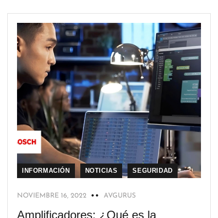
INFORMACIÓN
NOTICIAS
SEGURIDAD
NOVIEMBRE 16, 2022
AVGURUS
Amplificadores: ¿Qué es la