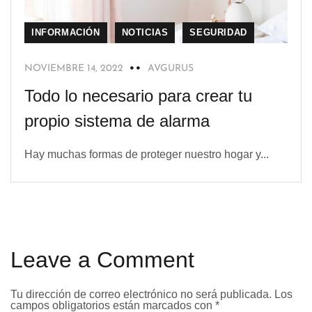
INFORMACIÓN
NOTICIAS
SEGURIDAD
NOVIEMBRE 14, 2022
AVGURUS
Todo lo necesario para crear tu
propio sistema de alarma
Hay muchas formas de proteger nuestro hogar y...
Leave a Comment
Tu dirección de correo electrónico no será publicada.
Los
campos obligatorios están marcados con
*