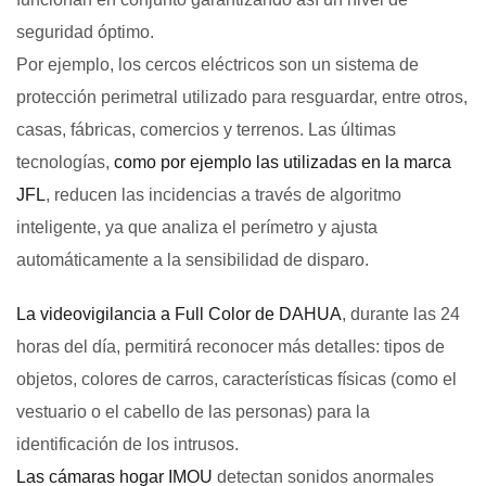
seguridad óptimo.
Por ejemplo, los cercos eléctricos son un sistema de
protección perimetral utilizado para resguardar, entre otros,
casas, fábricas, comercios y terrenos. Las últimas
tecnologías,
como por ejemplo las utilizadas en la marca
JFL
, reducen las incidencias a través de algoritmo
inteligente, ya que analiza el perímetro y ajusta
automáticamente a la sensibilidad de disparo.
La videovigilancia a Full Color de DAHUA
, durante las 24
horas del día, permitirá reconocer más detalles: tipos de
objetos, colores de carros, características físicas (como el
vestuario o el cabello de las personas) para la
identificación de los intrusos.
Las cámaras hogar IMOU
detectan sonidos anormales