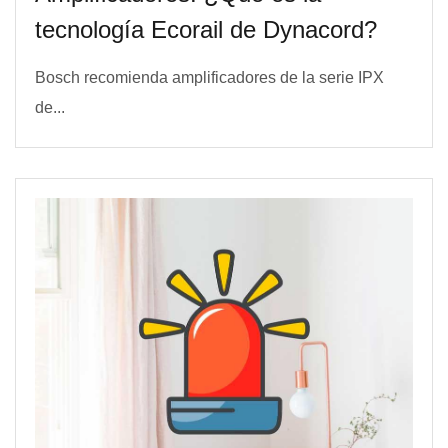
tecnología Ecorail de Dynacord?
Bosch recomienda amplificadores de la serie IPX
de...