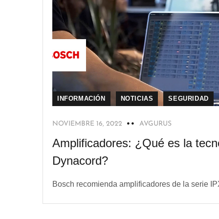
INFORMACIÓN
NOTICIAS
SEGURIDAD
NOVIEMBRE 16, 2022
AVGURUS
Amplificadores: ¿Qué es la tecn
Dynacord?
Bosch recomienda amplificadores de la serie IPX