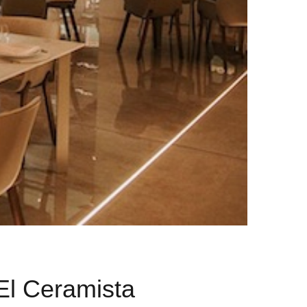
El Ceramista