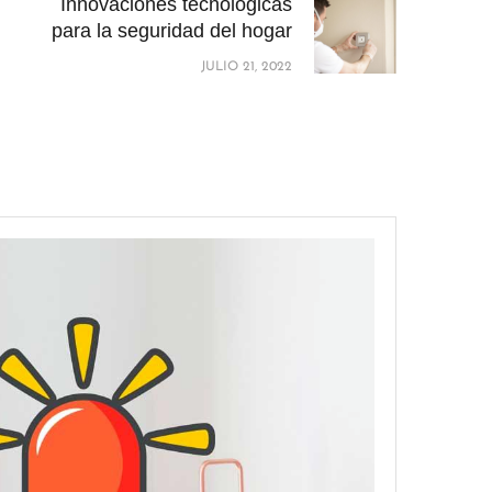
Innovaciones tecnológicas
para la seguridad del hogar
JULIO 21, 2022