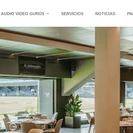
AUDIO VIDEO GURÚS
SERVICIOS
NOTICIAS
PA