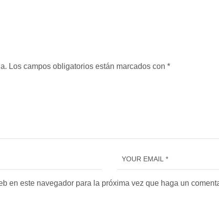
a.
Los campos obligatorios están marcados con
*
web en este navegador para la próxima vez que haga un comenta