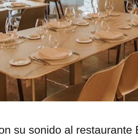
n su sonido al restaurante 