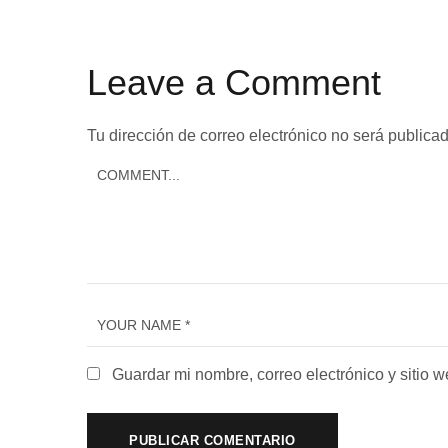
Leave a Comment
Tu dirección de correo electrónico no será publicad
Guardar mi nombre, correo electrónico y sitio 