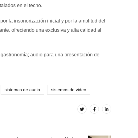
talados en el techo.
 la insonorización inicial y por la amplitud del
te, ofreciendo una exclusiva y alta calidad al
e gastronomía; audio para una presentación de
sistemas de audio
sistemas de video