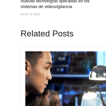
Nuevas tecnologías aplicadas en los
sistemas de videovigilancia
JULIO 19, 2022
Related Posts