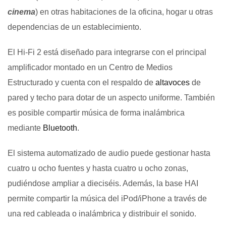
cinema
) en otras habitaciones de la oficina, hogar u otras
dependencias de un establecimiento.
El Hi-Fi 2 está diseñado para integrarse con el principal
amplificador montado en un Centro de Medios
Estructurado y cuenta con el respaldo de
altavoces
de
pared y techo para dotar de un aspecto uniforme. También
es posible compartir música de forma inalámbrica
mediante
Bluetooth
.
El sistema automatizado de audio puede gestionar hasta
cuatro u ocho fuentes y hasta cuatro u ocho zonas,
pudiéndose ampliar a dieciséis. Además, la base HAI
permite compartir la música del iPod/iPhone a través de
una red cableada o inalámbrica y distribuir el sonido.