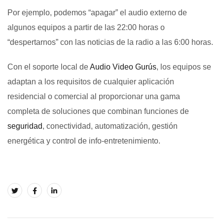
Por ejemplo, podemos “apagar” el audio externo de
algunos equipos a partir de las 22:00 horas o
“despertarnos” con las noticias de la radio a las 6:00 horas.
Con el soporte local de
Audio Video Gurús
, los equipos se
adaptan a los requisitos de cualquier aplicación
residencial o comercial al proporcionar una gama
completa de soluciones que combinan funciones de
seguridad
, conectividad, automatización, gestión
energética y control de info-entretenimiento.