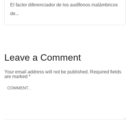
El factor diferenciador de los audífonos inalámbricos
de...
Leave a Comment
Your email address will not be published.
Required fields
are marked
*