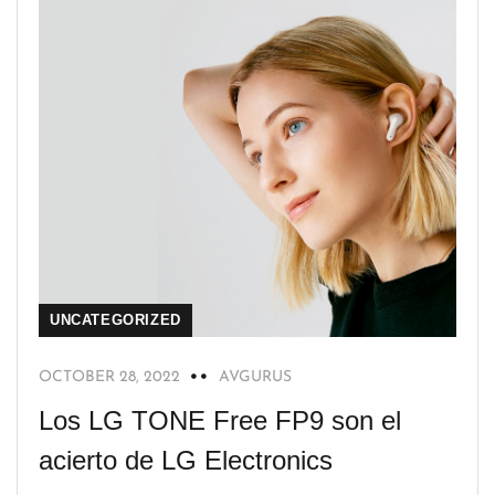
UNCATEGORIZED
OCTOBER 28, 2022
AVGURUS
Los LG TONE Free FP9 son el
acierto de LG Electronics