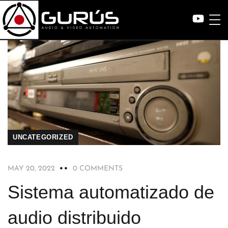
UNCATEGORIZED
MAY 20, 2022
0 COMMENTS
Sistema automatizado de
audio distribuido