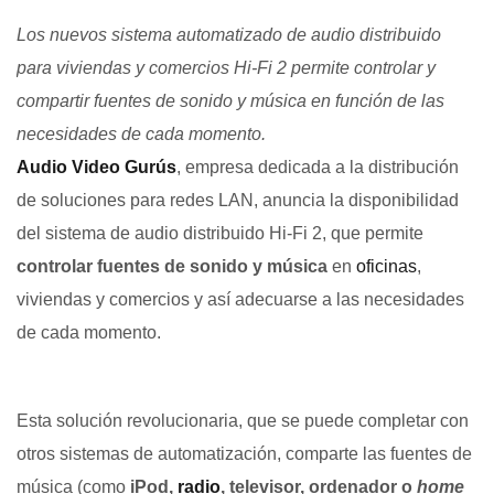
Los nuevos sistema automatizado de audio distribuido
para viviendas y comercios Hi-Fi 2 permite controlar y
compartir fuentes de sonido y música en función de las
necesidades de cada momento.
Audio Video Gurús
, empresa dedicada a la distribución
de soluciones para redes LAN, anuncia la disponibilidad
del sistema de audio distribuido Hi-Fi 2, que permite
controlar fuentes de sonido y música
en
oficinas
,
viviendas y comercios y así adecuarse a las necesidades
de cada momento.
Esta solución revolucionaria, que se puede completar con
otros sistemas de automatización, comparte las fuentes de
música (como
iPod,
radio
, televisor, ordenador o
home