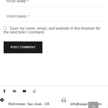
Save my name, email, and website in this browser for
the next time I comment.
Rohrmoser, San José - CR
info@avguruscr.com