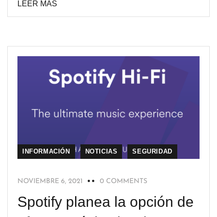
LEER MÁS
INFORMACIÓN
NOTICIAS
SEGURIDAD
NOVIEMBRE 6, 2021
0 COMMENTS
Spotify planea la opción de