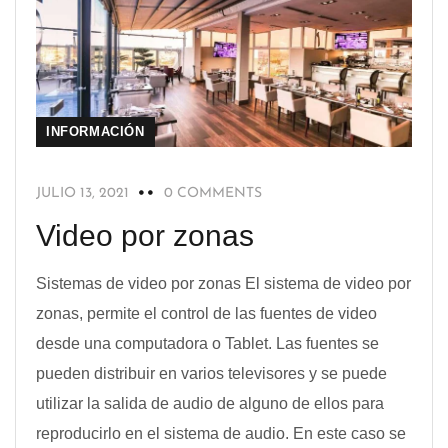
INFORMACIÓN
JULIO 13, 2021
0 COMMENTS
Video por zonas
Sistemas de video por zonas El sistema de video por
zonas, permite el control de las fuentes de video
desde una computadora o Tablet. Las fuentes se
pueden distribuir en varios televisores y se puede
utilizar la salida de audio de alguno de ellos para
reproducirlo en el sistema de audio. En este caso se