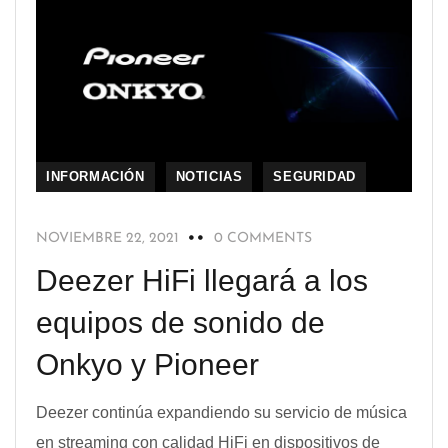
INFORMACIÓN
NOTICIAS
SEGURIDAD
NOVIEMBRE 22, 2021
0 COMMENTS
Deezer HiFi llegará a los
equipos de sonido de
Onkyo y Pioneer
Deezer continúa expandiendo su servicio de música
en streaming con calidad HiFi en dispositivos de