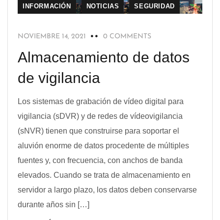
INFORMACIÓN
NOTICIAS
SEGURIDAD
NOVIEMBRE 14, 2021
0 COMMENTS
Almacenamiento de datos
de vigilancia
Los sistemas de grabación de vídeo digital para
vigilancia (sDVR) y de redes de vídeovigilancia
(sNVR) tienen que construirse para soportar el
aluvión enorme de datos procedente de múltiples
fuentes y, con frecuencia, con anchos de banda
elevados. Cuando se trata de almacenamiento en
servidor a largo plazo, los datos deben conservarse
durante años sin […]