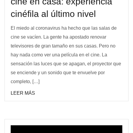
cine en casa: experiencia
cinéfila al último nivel
El miedo al coronavirus ha hecho que las salas de
cine se vacíen. La gente ha apostado renovar
televisores de gran tamaño en sus casas. Pero no
hay nada como ver una película en el cine. La
sensación las luces que se apagan, el proyector que
se enciende y un sonido que te envuelve por
completo, […]
LEER MÁS