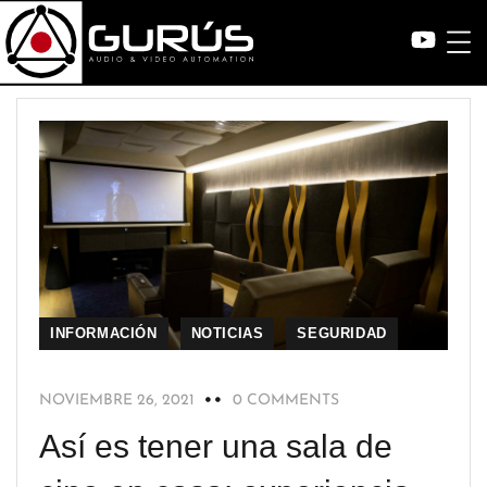
INFORMACIÓN
NOTICIAS
SEGURIDAD
NOVIEMBRE 26, 2021
0 COMMENTS
Así es tener una sala de