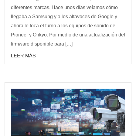
diferentes marcas. Hace unos días veíamos cómo
llegaba a Samsung y a los altavoces de Google y
ahora le toca el turno a los equipos de sonido de
Pioneer y Onkyo. Por medio de una actualización del
firmware disponible para […]
LEER MÁS