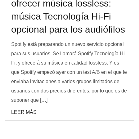
ofrecer música lossless:
música Tecnología Hi-Fi
opcional para los audiófilos
Spotify está preparando un nuevo servicio opcional
para sus usuarios. Se llamará Spotify Tecnología Hi-
Fi, y ofrecerá su música en calidad lossless. Y es
que Spotify empezó ayer con un test A/B en el que le
enviaba invitaciones a varios grupos limitados de
usuarios con dos precios diferentes, por lo que es de
suponer que […]
LEER MÁS