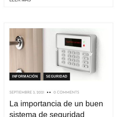
INFORMACIÓN
SEGURIDAD
SEPTIEMBRE 3, 2021
0 COMMENTS
La importancia de un buen
sistema de seguridad