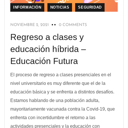
INFORMACIÓN
NOTICIAS
SEGURIDAD
NOVIEMBRE 2, 2021
0 COMMENTS
Regreso a clases y
educación híbrida –
Educación Futura
El proceso de regreso a clases presenciales en el
nivel universitario es muy diferente que el de la
educación básica y se enfrenta a distintos desafíos.
Estamos hablando de una población adulta,
mayoritariamente vacunada contra la Covid-19, que
enfrenta con incertidumbre el retorno a las
actividades presenciales y la educación con