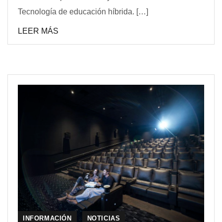
Tecnología de educación híbrida. […]
LEER MÁS
INFORMACIÓN
NOTICIAS