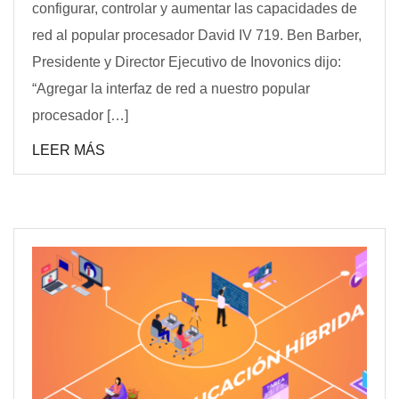
configurar, controlar y aumentar las capacidades de
red al popular procesador David IV 719. Ben Barber,
Presidente y Director Ejecutivo de Inovonics dijo:
“Agregar la interfaz de red a nuestro popular
procesador […]
LEER MÁS