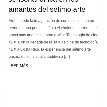
amantes del sétimo arte
Atrás quedó la imaginación de cómo se sentiría un
héroe en una persecución o el chofer de carreras de
autos más audaces, ahora está la Tecnología de cine
4DX. Con la llegada de la sala de cine de tecnología
4DX a Costa Rica, la experiencia del sétimo arte
pasará de ser visual y auditiva a […]
LEER MÁS