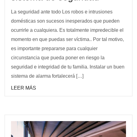
La seguridad ante todo Los robos e intrusiones
domésticas son sucesos inesperados que pueden
ocurrirle a cualquiera. Es totalmente impredecible el
momento en que puedas ser víctima.. Por tal motivo,
es importante prepararse para cualquier
circunstancia que pueda poner en riesgo la
seguridad e integridad de tu familia. Instalar un buen
sistema de alarma fortalecerá […]
LEER MÁS