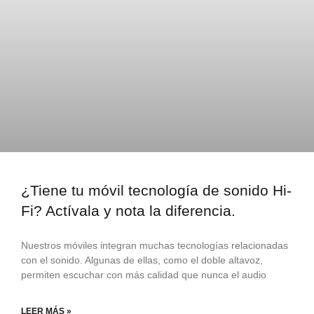
¿Tiene tu móvil tecnología de sonido Hi-
Fi? Actívala y nota la diferencia.
Nuestros móviles integran muchas tecnologías relacionadas
con el sonido. Algunas de ellas, como el doble altavoz,
permiten escuchar con más calidad que nunca el audio
LEER MÁS »