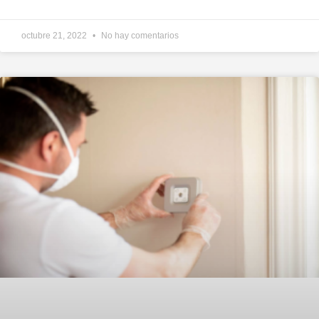
octubre 21, 2022
No hay comentarios