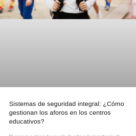
Sistemas de seguridad integral: ¿Cómo
gestionan los aforos en los centros
educativos?