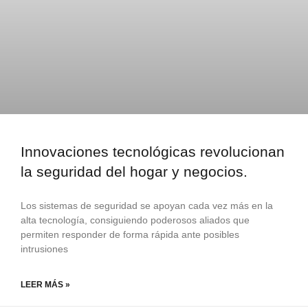
Innovaciones tecnológicas revolucionan
la seguridad del hogar y negocios.
Los sistemas de seguridad se apoyan cada vez más en la
alta tecnología, consiguiendo poderosos aliados que
permiten responder de forma rápida ante posibles
intrusiones
LEER MÁS »