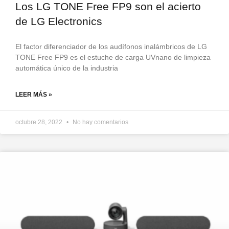
Los LG TONE Free FP9 son el acierto
de LG Electronics
El factor diferenciador de los audífonos inalámbricos de LG
TONE Free FP9 es el estuche de carga UVnano de limpieza
automática único de la industria
LEER MÁS »
octubre 28, 2022
No hay comentarios