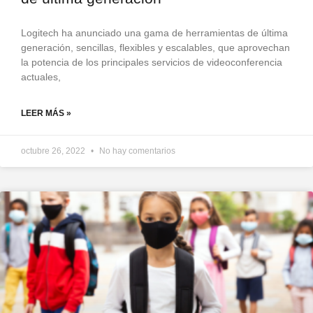
Logitech ha anunciado una gama de herramientas de última
generación, sencillas, flexibles y escalables, que aprovechan
la potencia de los principales servicios de videoconferencia
actuales,
LEER MÁS »
octubre 26, 2022
No hay comentarios