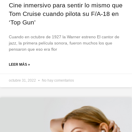
Cine inmersivo para sentir lo mismo que
Tom Cruise cuando pilota su F/A-18 en
‘Top Gun’
Cuando en octubre de 1927 la Warner estreno El cantor de
jazz, la primera película sonora, fueron muchos los que
pensaron que eso era flor
LEER MÁS »
octubre 31, 2022
No hay comentarios