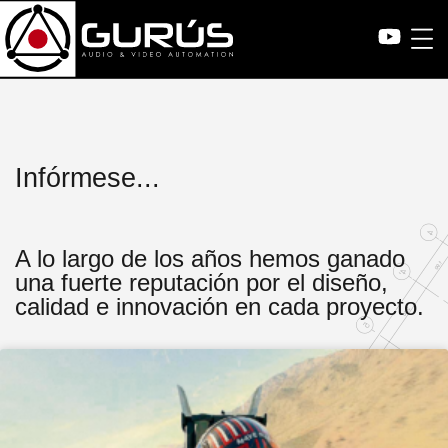
Infórmese...
A lo largo de los años hemos ganado
una fuerte reputación por el diseño,
calidad e innovación en cada proyecto.